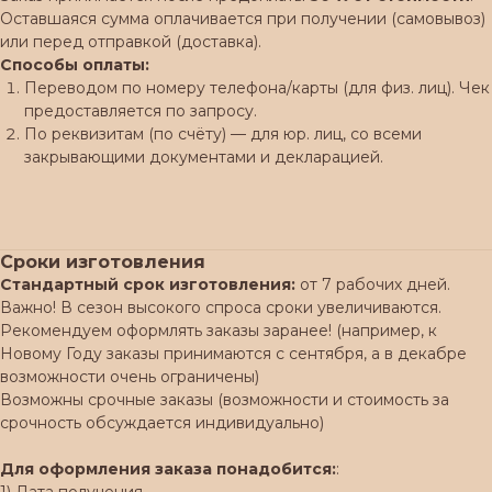
Оставшаяся сумма оплачивается при получении (самовывоз)
или перед отправкой (доставка).
Способы оплаты:
Переводом по номеру телефона/карты (для физ. лиц). Чек
предоставляется по запросу.
По реквизитам (по счёту) — для юр. лиц, со всеми
закрывающими документами и декларацией.
Сроки изготовления
Стандартный срок изготовления:
от 7 рабочих дней.
Важно! В сезон высокого спроса сроки увеличиваются.
Рекомендуем оформлять заказы заранее! (например, к
Новому Году заказы принимаются с сентября, а в декабре
возможности очень ограничены)
Возможны срочные заказы (возможности и стоимость за
срочность обсуждается индивидуально)
Для оформления заказа понадобится:
:
1) Дата получения