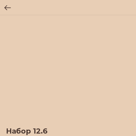
Набор 12.6