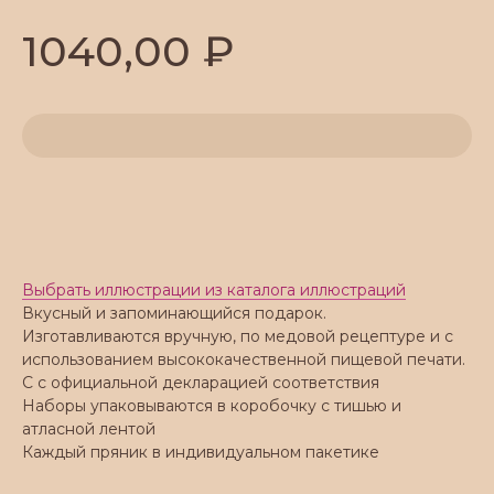
₽
1040,00
Добавить в корзину
Выбрать иллюстрации из каталога иллюстраций
Вкусный и запоминающийся подарок.
Изготавливаются вручную, по медовой рецептуре и с
использованием высококачественной пищевой печати.
С с официальной декларацией соответствия
Наборы упаковываются в коробочку с тишью и
атласной лентой
Каждый пряник в индивидуальном пакетике