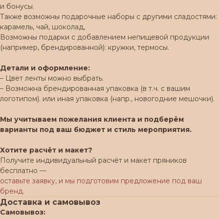
и бонусы.
Также возможны подарочные наборы с другими сладостями:
карамель, чай, шоколад,
Возможны подарки с добавлением непищевой продукции
(например, брендированной): кружки, термосы.
Детали и оформление:
– Цвет ленты можно выбрать.
– Возможна брендированная упаковка (в т.ч. с вашим
логотипом). или иная упаковка (напр., новогодние мешочки).
Мы учитываем пожелания клиента и подберём
варианты под ваш бюджет и стиль мероприятия.
Хотите расчёт и макет?
Получите индивидуальный расчёт и макет пряников
бесплатно —
оставьте заявку, и мы подготовим предложение под ваш
бренд.
Доставка и самовывоз
Самовывоз: