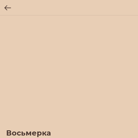
Восьмерка