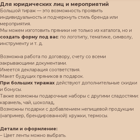
Для юридических лиц и мероприятий
Большой тираж — это возможность проявить
индивидуальность и подчеркнуть стиль бренда или
мероприятия.
Мы можем изготовить пряники не только из каталога, но и
создать форму под вас
: по логотипу, тематике, символу,
инструменту и т. д.
Возможна работа по договору, счету со всеми
закрывающими документами.
Имеется декларация соответствия.
Макет будущих пряников в подарок.
При больших тиражах
действуют дополнительные скидки
и бонусы.
Также возможны подарочные наборы с другими сладостями:
карамель, чай, шоколад,
Возможны подарки с добавлением непищевой продукции
(например, брендированной): кружки, термосы.
Детали и оформление:
– Цвет ленты можно выбрать.