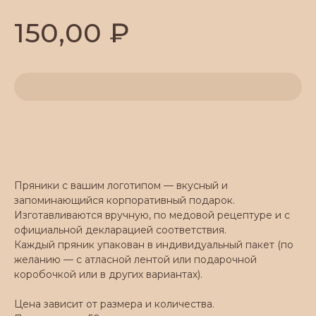
₽
150,00
Добавить в корзину
Пряники с вашим логотипом — вкусный и
запоминающийся корпоративный подарок.
Изготавливаются вручную, по медовой рецептуре и с
официальной декларацией соответствия.
Каждый пряник упакован в индивидуальный пакет (по
желанию — с атласной лентой или подарочной
коробочкой или в других вариантах).
Цена зависит от размера и количества.