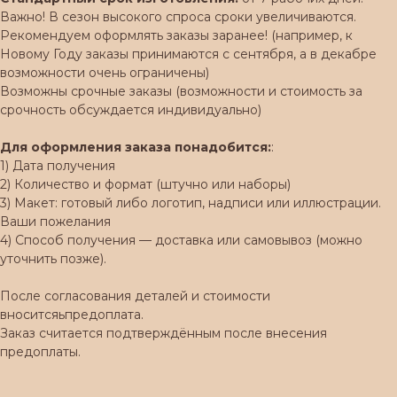
Важно! В сезон высокого спроса сроки увеличиваются.
Рекомендуем оформлять заказы заранее! (например, к
Новому Году заказы принимаются с сентября, а в декабре
возможности очень ограничены)
Возможны срочные заказы (возможности и стоимость за
срочность обсуждается индивидуально)
Для оформления заказа понадобится:
:
1) Дата получения
2) Количество и формат (штучно или наборы)
3) Макет: готовый либо логотип, надписи или иллюстрации.
Ваши пожелания
4) Способ получения — доставка или самовывоз (можно
уточнить позже).
После согласования деталей и стоимости
вноситсяьпредоплата.
Заказ считается подтверждённым после внесения
предоплаты.