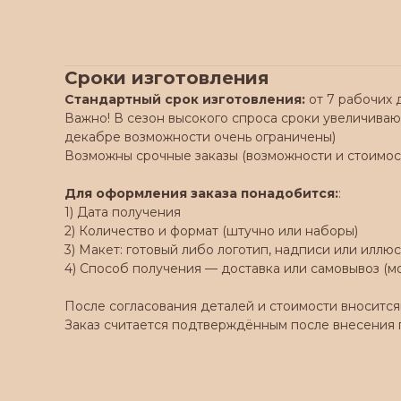
Сроки изготовления
Стандартный срок изготовления:
от 7 рабочих 
Важно! В сезон высокого спроса сроки увеличивают
декабре возможности очень ограничены)
Возможны срочные заказы (возможности и стоимос
Для оформления заказа понадобится:
:
1) Дата получения
2) Количество и формат (штучно или наборы)
3) Макет: готовый либо логотип, надписи или илл
4) Способ получения — доставка или самовывоз (м
После согласования деталей и стоимости вносится
Заказ считается подтверждённым после внесения 