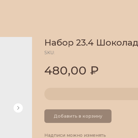
Набор 23.4 Шоколад
SKU:
₽
480,00
Добавить в корзину
Надписи можно изменять