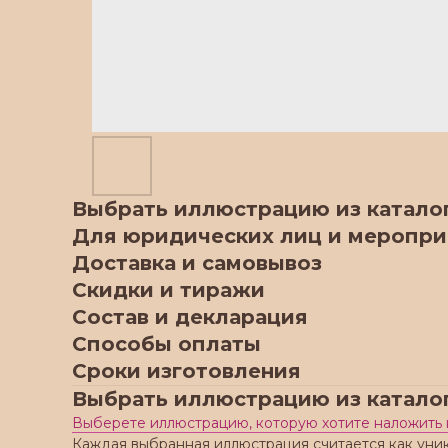
Выбрать иллюстрацию из катало
Для юридических лиц и меропр
Доставка и самовывоз
Скидки и тиражи
Состав и декларация
Способы оплаты
Сроки изготовления
Выбрать иллюстрацию из катало
Выберете иллюстрацию, которую хотите наложить 
Каждая выбранная иллюстрация считается как уни