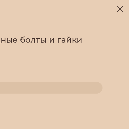
ные болты и гайки