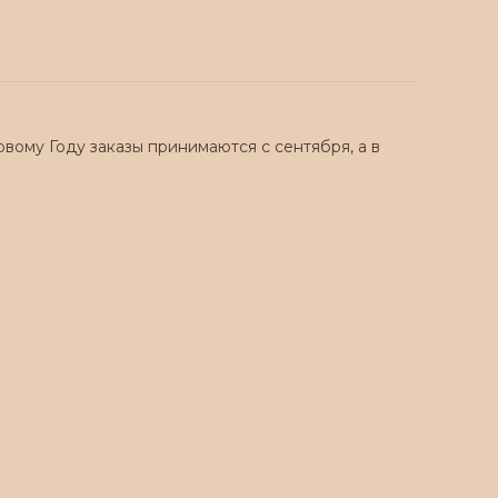
вому Году заказы принимаются с сентября, а в