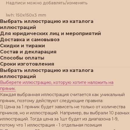
Надписи можно добавлять/изменять
lwh: 150x150x3 mm
Выбрать иллюстрацию из каталога
иллюстраций
Для юридических лиц и мероприятий
Доставка и самовывоз
Скидки и тиражи
Состав и декларация
Способы оплаты
Сроки изготовления
Выбрать иллюстрацию из каталога
иллюстраций
Выберете иллюстрацию, которую хотите наложить на
пряник.
Каждая выбранная иллюстрация считается как уникальный
пряник, поэтому действуют следующие правила:
1) Цена за 1 пряник будет зависеть не только от количества
прников, но и иллюстраций. Например, вы выбрали 10 разных
иллюстраций. Тогда цена за 1шт будет из диапазона 1-9,
потому что 1 иллюстрация - 1 отдельная позиция