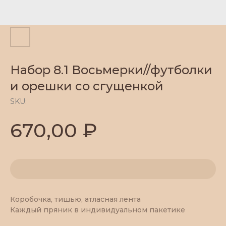
Набор 8.1 Восьмерки//футболки
и орешки со сгущенкой
SKU:
₽
670,00
Коробочка, тишью, атласная лента
Каждый пряник в индивидуальном пакетике