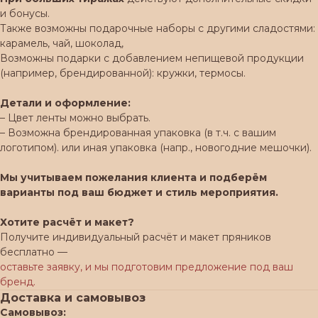
и бонусы.
Также возможны подарочные наборы с другими сладостями:
карамель, чай, шоколад,
Возможны подарки с добавлением непищевой продукции
(например, брендированной): кружки, термосы.
Детали и оформление:
– Цвет ленты можно выбрать.
– Возможна брендированная упаковка (в т.ч. с вашим
логотипом). или иная упаковка (напр., новогодние мешочки).
Мы учитываем пожелания клиента и подберём
варианты под ваш бюджет и стиль мероприятия.
Хотите расчёт и макет?
Получите индивидуальный расчёт и макет пряников
бесплатно —
оставьте заявку, и мы подготовим предложение под ваш
бренд.
Доставка и самовывоз
Самовывоз: