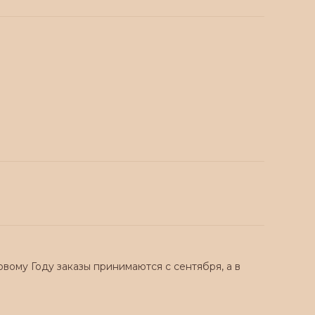
вому Году заказы принимаются с сентября, а в