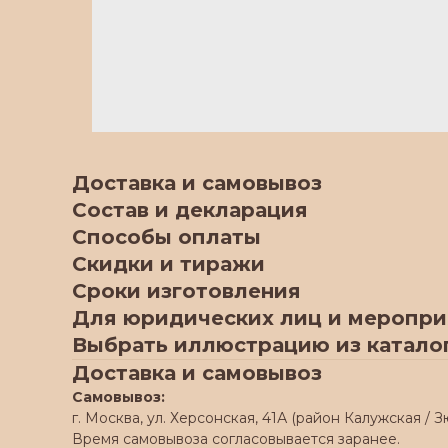
Доставка и самовывоз
Состав и декларация
Способы оплаты
Скидки и тиражи
Сроки изготовления
Для юридических лиц и меропр
Выбрать иллюстрацию из катало
Доставка и самовывоз
Самовывоз:
г. Москва, ул. Херсонская, 41А (район Калужская / З
Время самовывоза согласовывается заранее.