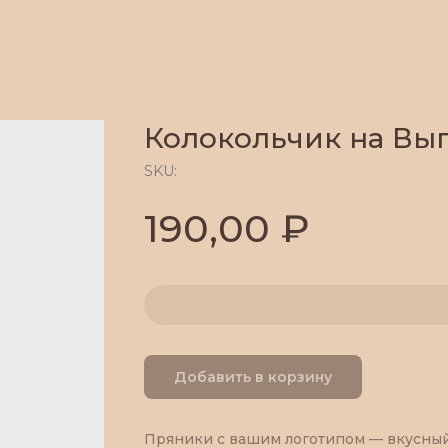
Колокольчик на Вы
SKU:
₽
190,00
Добавить в корзину
Пряники с вашим логотипом — вкусны