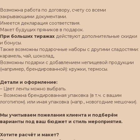
Возможна работа по договору, счету со всеми
закрывающими документами.
Имеется декларация соответствия.
Макет будущих пряников в подарок.
При больших тиражах
действуют дополнительные скидки
и бонусы.
Также возможны подарочные наборы с другими сладостями:
карамель, чай, шоколад,
Возможны подарки с добавлением непищевой продукции
(например, брендированной): кружки, термосы.
Детали и оформление:
– Цвет ленты можно выбрать.
– Возможна брендированная упаковка (в т.ч. с вашим
логотипом). или иная упаковка (напр., новогодние мешочки).
Мы учитываем пожелания клиента и подберём
варианты под ваш бюджет и стиль мероприятия.
Хотите расчёт и макет?