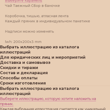
Выберите карамель
Чай Таежный Сбор в баночке
Коробочка, тишью, атласная лента
Каждый пряник в индивидуальном пакетике
Надписи можно изменять
lwh: 200x200x3 mm
Выбрать иллюстрацию из каталога
иллюстраций
Для юридических лиц и мероприятий
Доставка и самовывоз
Скидки и тиражи
Состав и декларация
Способы оплаты
Сроки изготовления
Выбрать иллюстрацию из каталога
иллюстраций
Выберете иллюстрацию, которую хотите наложить на
пряник.
Каждая выбранная иллюстрация считается как уникальный