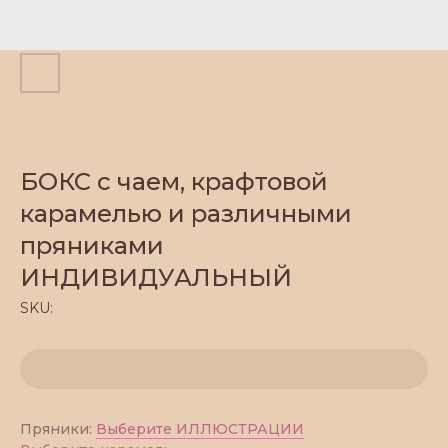
БОКС с чаем, крафтовой
карамелью и различными
пряниками
ИНДИВИДУАЛЬНЫЙ
SKU:
Пряники:
Выберите ИЛЛЮСТРАЦИИ