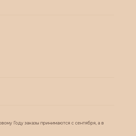
вому Году заказы принимаются с сентября, а в