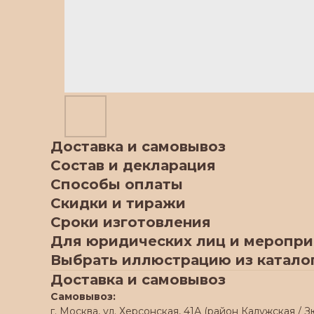
Доставка и самовывоз
Состав и декларация
Способы оплаты
Скидки и тиражи
Сроки изготовления
Для юридических лиц и меропр
Выбрать иллюстрацию из катало
Доставка и самовывоз
Самовывоз:
г. Москва, ул. Херсонская, 41А (район Калужская / З