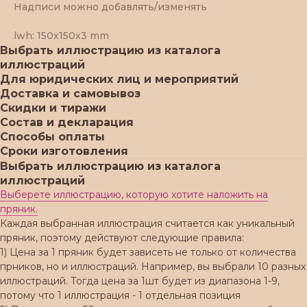
Надписи можно добавлять/изменять
lwh: 150x150x3 mm
Выбрать иллюстрацию из каталога
иллюстраций
Для юридических лиц и мероприятий
Доставка и самовывоз
Скидки и тиражи
Состав и декларация
Способы оплаты
Сроки изготовления
Выбрать иллюстрацию из каталога
иллюстраций
Выберете иллюстрацию, которую хотите наложить на
пряник.
Каждая выбранная иллюстрация считается как уникальный
пряник, поэтому действуют следующие правила:
1) Цена за 1 пряник будет зависеть не только от количества
прников, но и иллюстраций. Например, вы выбрали 10 разных
иллюстраций. Тогда цена за 1шт будет из диапазона 1-9,
потому что 1 иллюстрация - 1 отдельная позиция