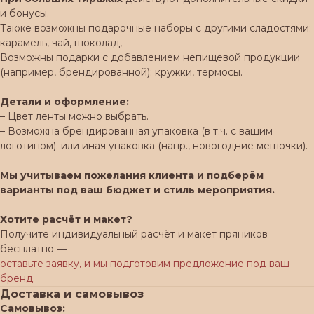
и бонусы.
Также возможны подарочные наборы с другими сладостями:
карамель, чай, шоколад,
Возможны подарки с добавлением непищевой продукции
(например, брендированной): кружки, термосы.
Детали и оформление:
– Цвет ленты можно выбрать.
– Возможна брендированная упаковка (в т.ч. с вашим
логотипом). или иная упаковка (напр., новогодние мешочки).
Мы учитываем пожелания клиента и подберём
варианты под ваш бюджет и стиль мероприятия.
Хотите расчёт и макет?
Получите индивидуальный расчёт и макет пряников
бесплатно —
оставьте заявку, и мы подготовим предложение под ваш
бренд.
Доставка и самовывоз
Самовывоз: