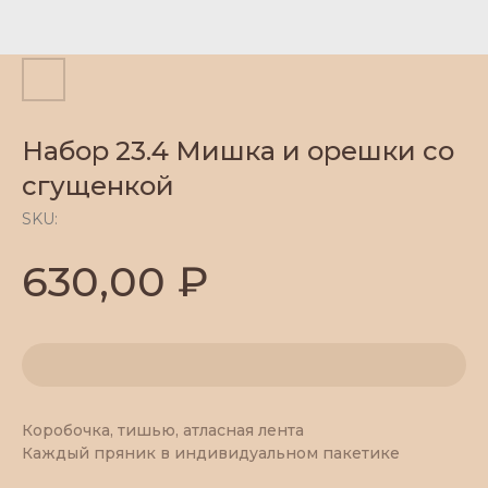
Набор 23.4 Мишка и орешки со
сгущенкой
SKU:
₽
630,00
Коробочка, тишью, атласная лента
Каждый пряник в индивидуальном пакетике