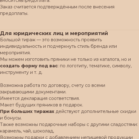
вноситсяьпредоплата.
Заказ считается подтверждённым после внесения
предоплаты.
Для юридических лиц и мероприятий
Большой тираж — это возможность проявить
индивидуальность и подчеркнуть стиль бренда или
мероприятия.
Мы можем изготовить пряники не только из каталога, но и
создать форму под вас
: по логотипу, тематике, символу,
инструменту и т. д.
Возможна работа по договору, счету со всеми
закрывающими документами.
Имеется декларация соответствия.
Макет будущих пряников в подарок.
При больших тиражах
действуют дополнительные скидки
и бонусы.
Также возможны подарочные наборы с другими сладостями:
карамель, чай, шоколад,
Возможны подарки с добавлением непищевой продукции