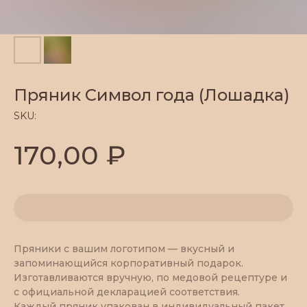
Пряник Символ года (Лошадка)
SKU:
₽
170,00
Пряники с вашим логотипом — вкусный и
запоминающийся корпоративный подарок.
Изготавливаются вручную, по медовой рецептуре и
с официальной декларацией соответствия.
Каждый пряник упакован в индивидуальный пакет