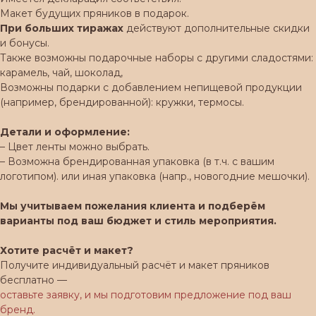
Макет будущих пряников в подарок.
При больших тиражах
действуют дополнительные скидки
и бонусы.
Также возможны подарочные наборы с другими сладостями:
карамель, чай, шоколад,
Возможны подарки с добавлением непищевой продукции
(например, брендированной): кружки, термосы.
Детали и оформление:
– Цвет ленты можно выбрать.
– Возможна брендированная упаковка (в т.ч. с вашим
логотипом). или иная упаковка (напр., новогодние мешочки).
Мы учитываем пожелания клиента и подберём
варианты под ваш бюджет и стиль мероприятия.
Хотите расчёт и макет?
Получите индивидуальный расчёт и макет пряников
бесплатно —
оставьте заявку, и мы подготовим предложение под ваш
бренд.