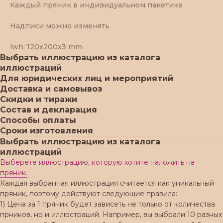
Каждый пряник в индивидуальном пакетике
Надписи можно изменять
lwh: 120x200x3 mm
Выбрать иллюстрацию из каталога
иллюстраций
Для юридических лиц и мероприятий
Доставка и самовывоз
Скидки и тиражи
Состав и декларация
Способы оплаты
Сроки изготовления
Выбрать иллюстрацию из каталога
иллюстраций
Выберете иллюстрацию, которую хотите наложить на
пряник.
Каждая выбранная иллюстрация считается как уникальный
пряник, поэтому действуют следующие правила:
1) Цена за 1 пряник будет зависеть не только от количества
прников, но и иллюстраций. Например, вы выбрали 10 разных