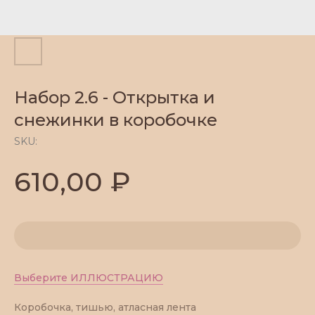
Набор 2.6 - Открытка и
снежинки в коробочке
SKU:
₽
610,00
Выберите ИЛЛЮСТРАЦИЮ
Коробочка, тишью, атласная лента