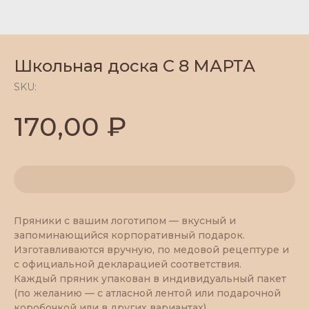
Школьная доска С 8 МАРТА
SKU:
₽
170,00
Пряники с вашим логотипом — вкусный и
запоминающийся корпоративный подарок.
Изготавливаются вручную, по медовой рецептуре и
с официальной декларацией соответствия.
Каждый пряник упакован в индивидуальный пакет
(по желанию — с атласной лентой или подарочной
коробочкой или в других вариантах).