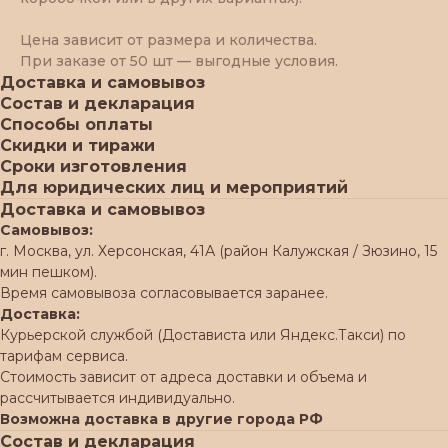
Цена зависит от размера и количества.
При заказе от 50 шт — выгодные условия.
Доставка и самовывоз
Состав и декларация
Способы оплаты
Скидки и тиражи
Сроки изготовления
Для юридических лиц и мероприятий
Доставка и самовывоз
Самовывоз:
г. Москва, ул. Херсонская, 41А (район Калужская / Зюзино, 15
мин пешком).
Время самовывоза согласовывается заранее.
Доставка:
Курьерской службой (Достависта или Яндекс.Такси) по
тарифам сервиса.
Стоимость зависит от адреса доставки и объема и
рассчитывается индивидуально.
Возможна доставка в другие города РФ
Состав и декларация