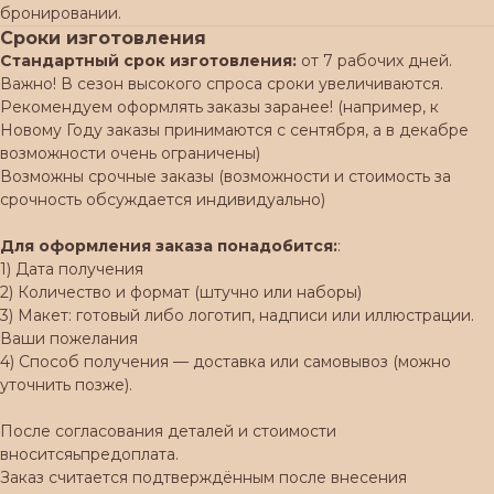
бронировании.
Сроки изготовления
Стандартный срок изготовления:
от 7 рабочих дней.
Важно! В сезон высокого спроса сроки увеличиваются.
Рекомендуем оформлять заказы заранее! (например, к
Новому Году заказы принимаются с сентября, а в декабре
возможности очень ограничены)
Возможны срочные заказы (возможности и стоимость за
срочность обсуждается индивидуально)
Для оформления заказа понадобится:
:
1) Дата получения
2) Количество и формат (штучно или наборы)
3) Макет: готовый либо логотип, надписи или иллюстрации.
Ваши пожелания
4) Способ получения — доставка или самовывоз (можно
уточнить позже).
После согласования деталей и стоимости
вноситсяьпредоплата.
Заказ считается подтверждённым после внесения