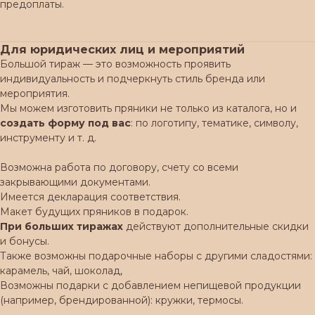
предоплаты.
Для юридических лиц и мероприятий
Большой тираж — это возможность проявить
индивидуальность и подчеркнуть стиль бренда или
мероприятия.
Мы можем изготовить пряники не только из каталога, но и
создать форму под вас
: по логотипу, тематике, символу,
инструменту и т. д.
Возможна работа по договору, счету со всеми
закрывающими документами.
Имеется декларация соответствия.
Макет будущих пряников в подарок.
При больших тиражах
действуют дополнительные скидки
и бонусы.
Также возможны подарочные наборы с другими сладостями:
карамель, чай, шоколад,
Возможны подарки с добавлением непищевой продукции
(например, брендированной): кружки, термосы.