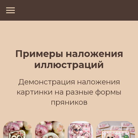
Примеры наложения
иллюстраций
Демонстрация наложения
картинки на разные формы
пряников