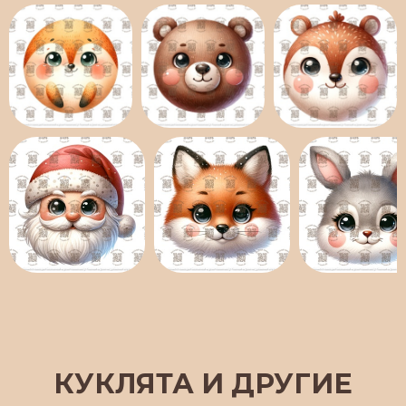
КУКЛЯТА И ДРУГИЕ