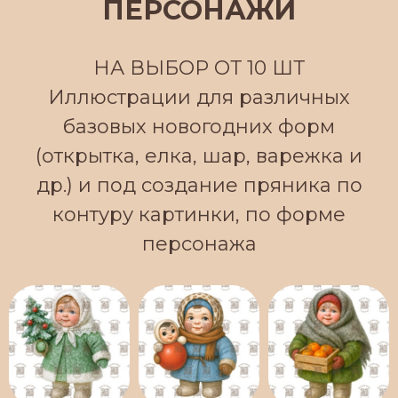
ПЕРСОНАЖИ
НА ВЫБОР ОТ 10 ШТ
Иллюстрации для различных
базовых новогодних форм
(открытка, елка, шар, варежка и
др.) и под создание пряника по
контуру картинки, по форме
персонажа