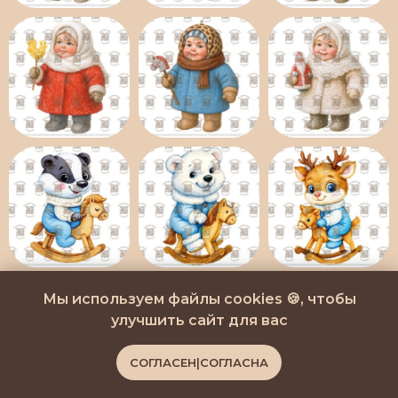
Мы используем файлы cookies 🍪, чтобы
улучшить сайт для вас
СОГЛАСЕН|СОГЛАСНА