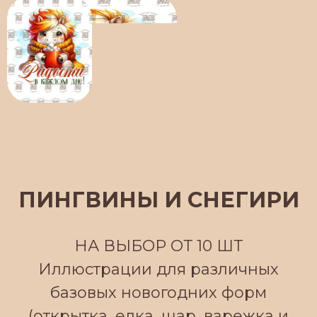
ПИНГВИНЫ И СНЕГИРИ
НА ВЫБОР ОТ 10 ШТ
Иллюстрации для различных
базовых новогодних форм
(открытка, елка, шар, варежка и