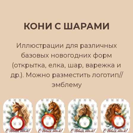
КОНИ С ШАРАМИ
Иллюстрации для различных
базовых новогодних форм
(открытка, елка, шар, варежка и
др.). Можно разместить логотип//
эмблему