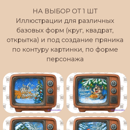
НА ВЫБОР ОТ 1 ШТ
Иллюстрации для различных
базовых форм (круг, квадрат,
открытка) и под создание пряника
по контуру картинки, по форме
персонажа