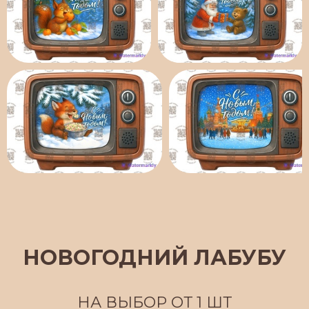
НОВОГОДНИЙ ЛАБУБУ
НА ВЫБОР ОТ 1 ШТ