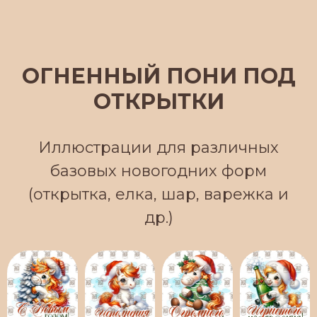
ОГНЕННЫЙ ПОНИ ПОД
ОТКРЫТКИ
Иллюстрации для различных
базовых новогодних форм
(открытка, елка, шар, варежка и
др.)