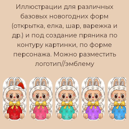
Иллюстрации для различных
базовых новогодних форм
(открытка, елка, шар, варежка и
др.) и под создание пряника по
контуру картинки, по форме
персонажа. Можно разместить
логотип//эмблему