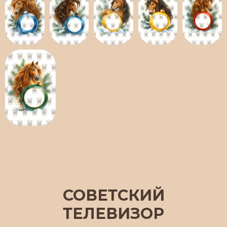
СОВЕТСКИЙ
ТЕЛЕВИЗОР