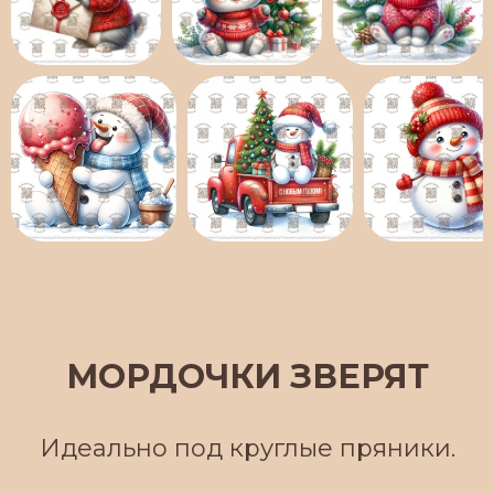
МОРДОЧКИ ЗВЕРЯТ
Идеально под круглые пряники.