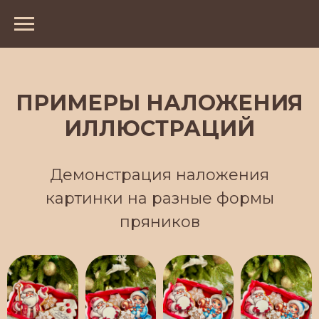
ПРИМЕРЫ НАЛОЖЕНИЯ
ИЛЛЮСТРАЦИЙ
Демонстрация наложения
картинки на разные формы
пряников