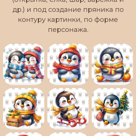
др.) и под создание пряника по
контуру картинки, по форме
персонажа.