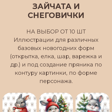
ЗАЙЧАТА И
СНЕГОВИЧКИ
НА ВЫБОР ОТ 10 ШТ
Иллюстрации для различных
базовых новогодних форм
(открытка, елка, шар, варежка и
др.) и под создание пряника по
контуру картинки, по форме
персонажа.