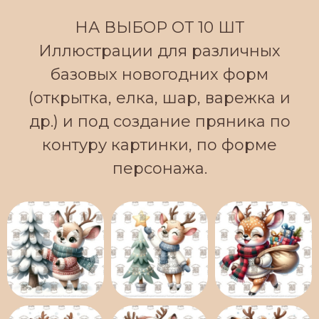
НА ВЫБОР ОТ 10 ШТ
Иллюстрации для различных
базовых новогодних форм
(открытка, елка, шар, варежка и
др.) и под создание пряника по
контуру картинки, по форме
персонажа.