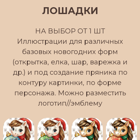
ЛОШАДКИ
НА ВЫБОР ОТ 1 ШТ
Иллюстрации для различных
базовых новогодних форм
(открытка, елка, шар, варежка и
др.) и под создание пряника по
контуру картинки, по форме
персонажа. Можно разместить
логотип//эмблему