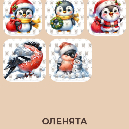
ОЛЕНЯТА