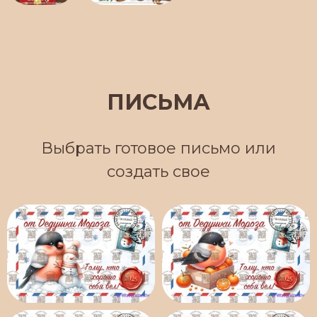
ПИСЬМА
Выбрать готовое письмо или
создать свое